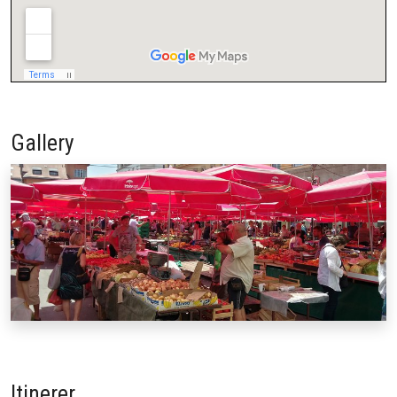
Gallery
Itinerer