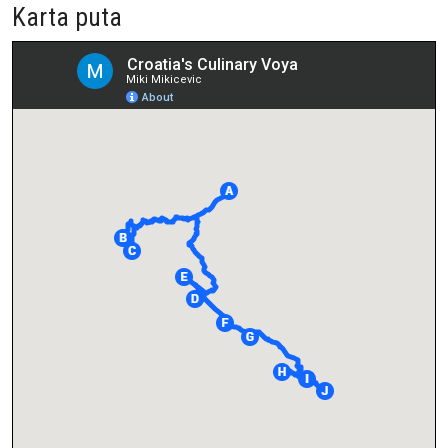
Karta puta