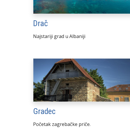
Drač
Najstariji grad u Albaniji
Gradec
Početak zagrebačke priče.