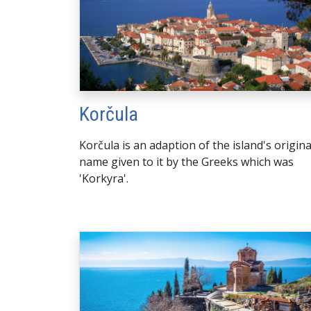
Korčula
Korčula is an adaption of the island's origina
name given to it by the Greeks which was
'Korkyra'.