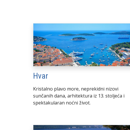
Hvar
Kristalno plavo more, neprekidni nizovi
sunčanih dana, arhitektura iz 13. stoljeća i
spektakularan noćni život.