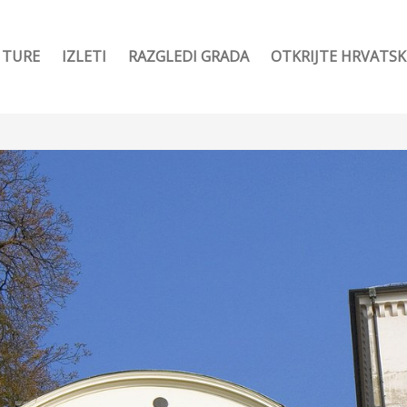
TURE
IZLETI
RAZGLEDI GRADA
OTKRIJTE HRVATS